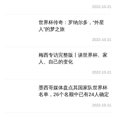
2022-10-21
世界杯传奇：罗纳尔多，“外星
人”的梦之旅
2022-10-21
梅西专访完整版丨谈世界杯、家
人、自己的变化
2022-10-21
墨西哥媒体盘点其国家队世界杯
名单，26个名额中已有24人确定
2022-10-21