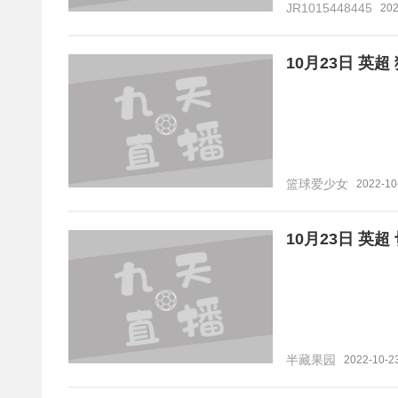
JR1015448445
202
10月23日 英超
篮球爱少女
2022-10
10月23日 英超
半藏果园
2022-10-2