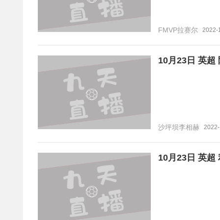
FMVP拉赛尔
2022-
10月23日 英
沙坪坝李相赫
2022-
10月23日 英超