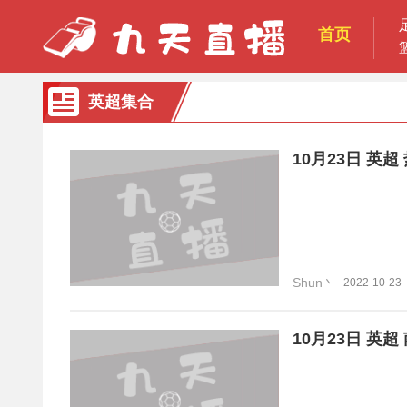
首页
英超集合
10月23日 英
Shun丶
2022-10-23
10月23日 英