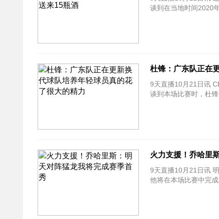
谈到在当地时间202
杜锋：广东队正在
9天直播10月21日讯
谈到本场比赛时，杜锋
火力支援！乔哈里
9天直播10月21日讯
他将在本场比赛中完成