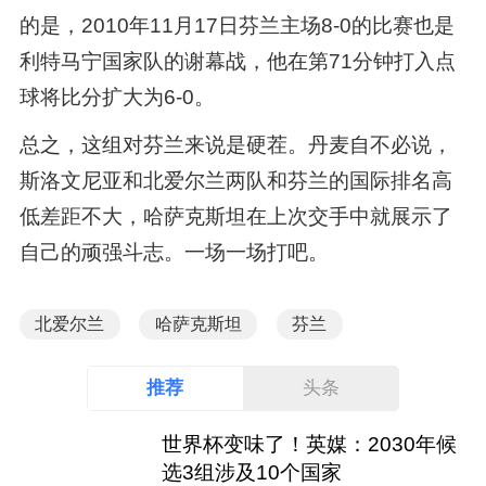
的是，2010年11月17日芬兰主场8-0的比赛也是
利特马宁国家队的谢幕战，他在第71分钟打入点
球将比分扩大为6-0。
总之，这组对芬兰来说是硬茬。丹麦自不必说，
斯洛文尼亚和北爱尔兰两队和芬兰的国际排名高
低差距不大，哈萨克斯坦在上次交手中就展示了
自己的顽强斗志。一场一场打吧。
北爱尔兰
哈萨克斯坦
芬兰
推荐
头条
世界杯变味了！英媒：2030年候
选3组涉及10个国家