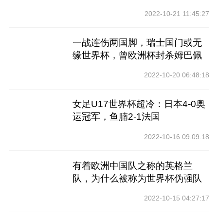
2022-10-21 11:45:27
一战连伤两国脚，瑞士国门或无
缘世界杯，曾欧洲杯封杀姆巴佩
2022-10-20 06:48:18
女足U17世界杯超冷：日本4-0奥
运冠军，鱼腩2-1法国
2022-10-16 09:09:18
有着欧洲中国队之称的英格兰
队，为什么被称为世界杯伪强队
2022-10-15 04:27:17