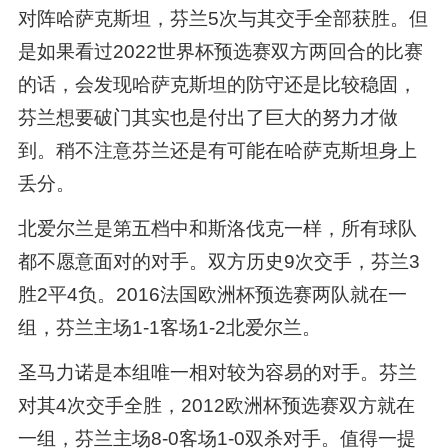
对阵哈萨克斯坦，芬兰5次与其交手全部获胜。但
是如果看过2022世界杯预选赛双方两回合的比赛
的话，会发现哈萨克斯坦的防守还是比较稳固，
芬兰想要破门其实也是付出了巨大的努力才做
到。稍不注意芬兰还是有可能在哈萨克斯坦身上
丢分。
北爱尔兰是第五档中和斯洛伐克一样，所有球队
都不愿意面对的对手。双方历史9次交手，芬兰3
胜2平4负。2016法国欧洲杯预选赛两队就在一
组，芬兰主场1-1客场1-2北爱尔兰。
圣马力诺是本组唯一相对较为容易的对手。芬兰
对其4次交手全胜，2012欧洲杯预选赛双方就在
一组，芬兰主场8-0客场1-0双杀对手。值得一提