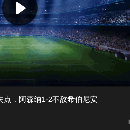
点，阿森纳1-2不敌希伯尼安